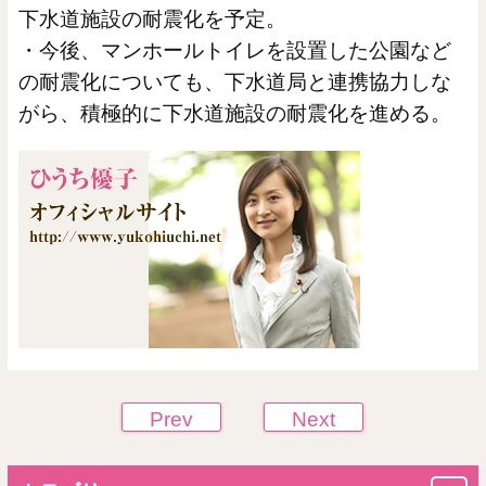
下水道施設の耐震化を予定。
・今後、マンホールトイレを設置した公園など
の耐震化についても、下水道局と連携協力しな
がら、積極的に下水道施設の耐震化を進める。
Prev
Next