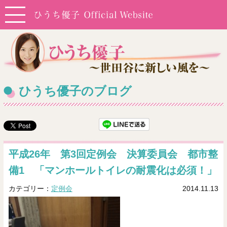
ひうち優子のブログ
平成26年 第3回定例会 決算委員会 都市整
備1 「マンホールトイレの耐震化は必須！」
カテゴリー：
定例会
2014.11.13