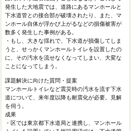
発生した大地震では、道路にあるマンホールと
下水道管との接合部が破壊されたり、また、マ
ンホール自体が浮かび上がるなどの損傷被害が
数多く発生した事例がある。
・もし、大きな揺れで、下水道が損傷してしま
うと、せっかくマンホールトイレを設置したの
に、その汚水を流せなくなってしまい、大変な
ことになってしまう。
課題解決に向けた質問・提案
マンホールトイレなど震災時の汚水を流す下水
道について、来年度以降も耐震化が必要。見解
を伺う。
成果
・区では東京都下水道局と連携し、マンホール