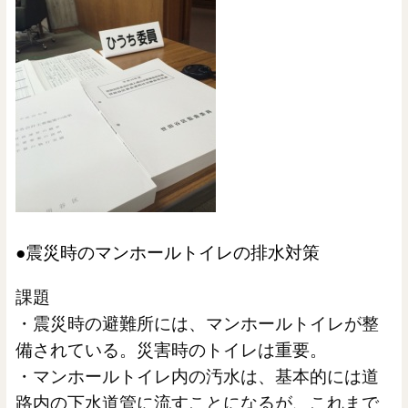
●震災時のマンホールトイレの排水対策
課題
・震災時の避難所には、マンホールトイレが整
備されている。災害時のトイレは重要。
・マンホールトイレ内の汚水は、基本的には道
路内の下水道管に流すことになるが、これまで