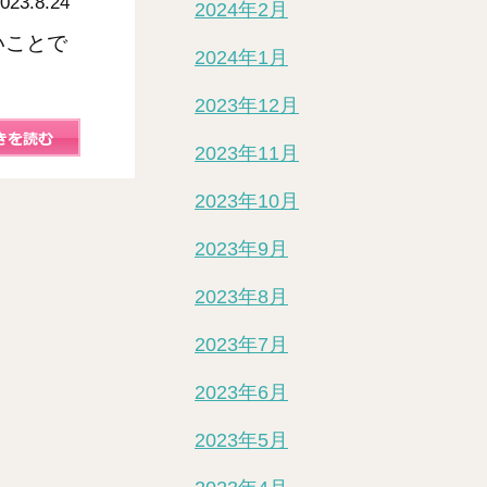
023.8.24
2024年2月
いことで
2024年1月
2023年12月
2023年11月
2023年10月
2023年9月
2023年8月
2023年7月
2023年6月
2023年5月