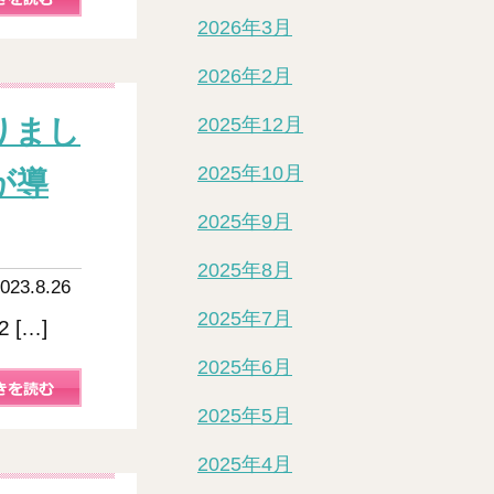
2026年3月
2026年2月
りまし
2025年12月
2025年10月
が導
2025年9月
2025年8月
023.8.26
2025年7月
2 […]
2025年6月
2025年5月
2025年4月