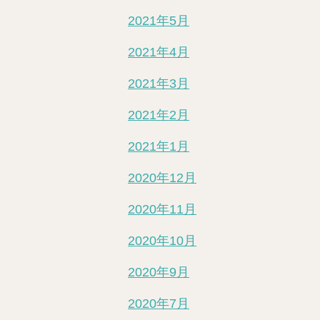
2021年5月
2021年4月
2021年3月
2021年2月
2021年1月
2020年12月
2020年11月
2020年10月
2020年9月
2020年7月