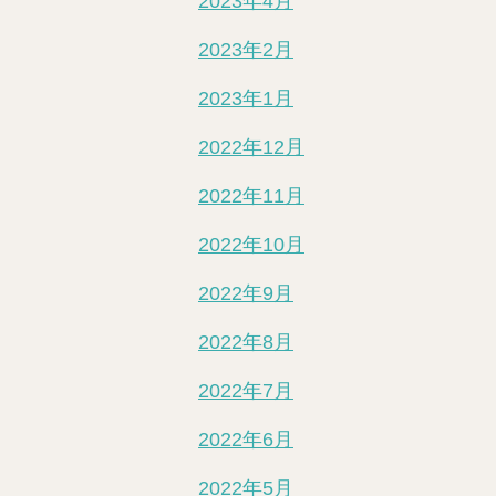
2023年4月
2023年2月
2023年1月
2022年12月
2022年11月
2022年10月
2022年9月
2022年8月
2022年7月
2022年6月
2022年5月