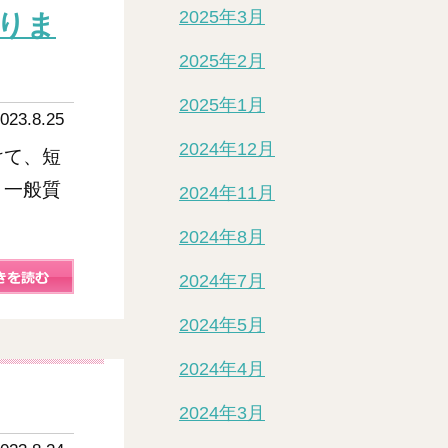
2025年3月
作りま
2025年2月
2025年1月
023.8.25
2024年12月
けて、短
。一般質
2024年11月
2024年8月
2024年7月
2024年5月
2024年4月
2024年3月