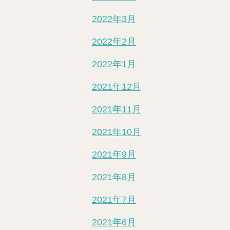
2022年3月
2022年2月
2022年1月
2021年12月
2021年11月
2021年10月
2021年9月
2021年8月
2021年7月
2021年6月