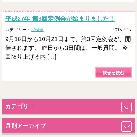
平成27年 第3回定例会が始まりました！
カテゴリー：
定例会
2015.9.17
9月16日から10月21日まで、第3回定例会が、開
催されます。 昨日から3日間は、一般質問。 今
回取り上げる内 […]
カテゴリー
月別アーカイブ