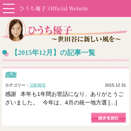
【2015年12月】の記事一覧
感謝
カテゴリー：
活動報告
2015.12.31
感謝 本年も1年間お世話になり、ありがとうご
ざいました。 今年は、4月の統一地方選 […]