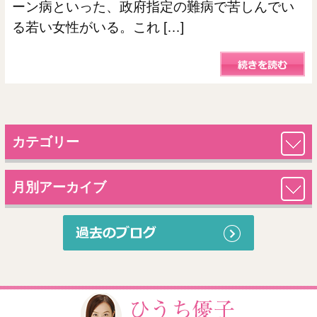
ーン病といった、政府指定の難病で苦しんでい
る若い女性がいる。これ […]
カテゴリー
月別アーカイブ