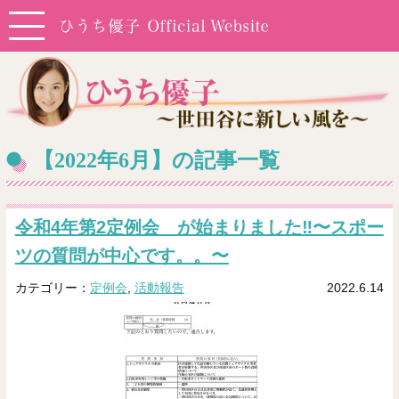
【2022年6月】の記事一覧
令和4年第2定例会 が始まりました‼️〜スポー
ツの質問が中心です。。〜
カテゴリー：
定例会
,
活動報告
2022.6.14