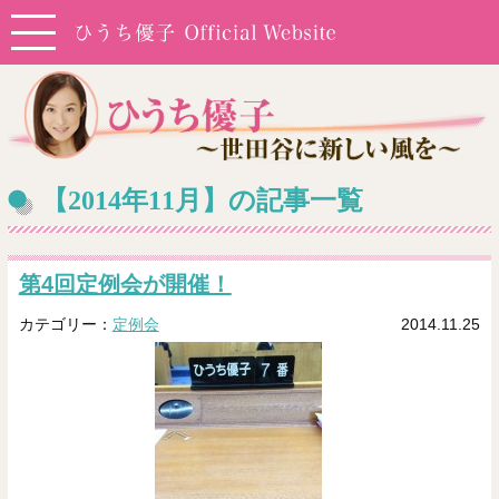
【2014年11月】の記事一覧
第4回定例会が開催！
カテゴリー：
定例会
2014.11.25