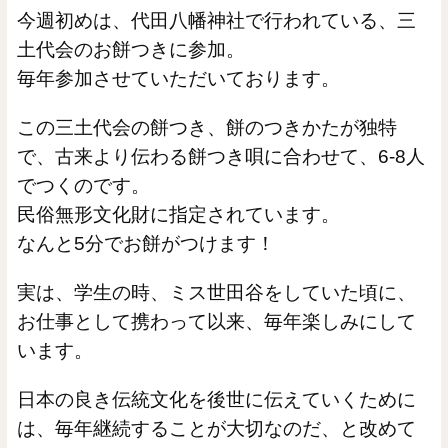
今週初めは、代田八幡神社で行われている、三
土代会のお餅つきに参加。
毎年参加させていただいております。
この三土代会の餅つき、餅のつきかたが独特
で、古来より伝わる餅つき唄に合わせて、6-8人
でつくのです。
民俗無形文化財に指定されています。
なんと5分でお餅がつけます！
実は、学生の時、ミス世田谷をしていた頃に、
お仕事として携わって以来、毎年楽しみにして
います。
日本の良き伝統文化を後世に伝えていくために
は、毎年継続することが大切なのだ、と改めて