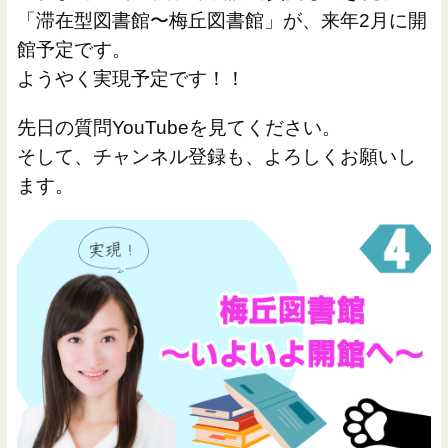
「滞在型図書館〜梅丘図書館」が、来年2月に開
館予定です。
ようやく実現予定です！！
先日の質問YouTubeを見てください。
そして、チャンネル登録も、よろしくお願いし
ます。