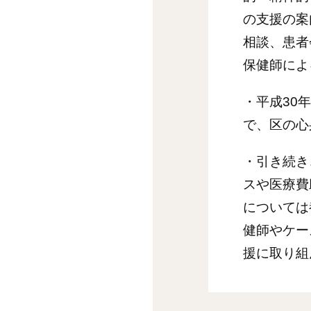
の支援の案
相談、患者
保健師によ
・平成30
で、区の心
・引き続き
スや医療費
については
健師やケー
援に取り組