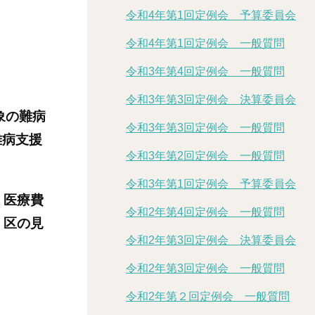
令和4年第1回定例会 予算委員会
令和4年第1回定例会 一般質問
令和3年第4回定例会 一般質問
令和3年第3回定例会 決算委員会
象の難病
令和3年第3回定例会 一般質問
難病支援
令和3年第2回定例会 一般質問
令和3年第1回定例会 予算委員会
、医療費
令和2年第4回定例会 一般質問
、区の見
令和2年第3回定例会 決算委員会
令和2年第3回定例会 一般質問
令和2年第２回定例会 一般質問