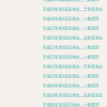
平成28年第1回定例会 予算委員会
平成28年第1回定例会 一般質問
平成27年第4回定例会 一般質問
平成27年第3回定例会 決算委員会
平成27年第3回定例会 一般質問
平成27年第2回定例会 一般質問
平成27年第1回定例会 予算委員会
平成27年第1回定例会 一般質問
平成26年第4回定例会 一般質問
平成26年第3回定例会 決算委員会
平成26年第3回定例会 一般質問