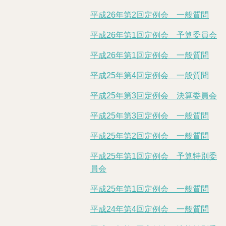
平成26年第2回定例会 一般質問
平成26年第1回定例会 予算委員会
平成26年第1回定例会 一般質問
平成25年第4回定例会 一般質問
平成25年第3回定例会 決算委員会
平成25年第3回定例会 一般質問
平成25年第2回定例会 一般質問
平成25年第1回定例会 予算特別委
員会
平成25年第1回定例会 一般質問
平成24年第4回定例会 一般質問