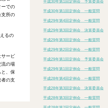
平成30年第1回定例会 予算委員会
ターでの
平成30年第1回定例会 一般質問
合支所の
平成29年第4回定例会 一般質問
平成29年第3回定例会 決算委員会
増えるの
平成29年第3回定例会 一般質問
平成29年第2回定例会 一般質問
祉サービ
平成29年第1回定例会 予算委員会
交流の場
平成29年第1回定例会 一般質問
もと、保
平成28年第4回定例会 一般質問
患者の支
平成28年第3回定例会 決算委員会
平成28年第3回定例会 一般質問
平成28年第2回定例会 一般質問