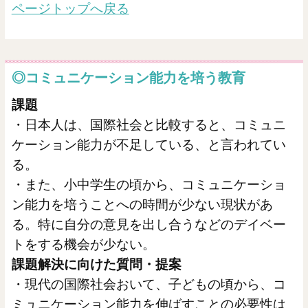
ページトップへ戻る
◎コミュニケーション能力を培う教育
課題
・日本人は、国際社会と比較すると、コミュニ
ケーション能力が不足している、と言われてい
る。
・また、小中学生の頃から、コミュニケーショ
ン能力を培うことへの時間が少ない現状があ
る。特に自分の意見を出し合うなどのデイベー
トをする機会が少ない。
課題解決に向けた質問・提案
・現代の国際社会おいて、子どもの頃から、コ
ミュニケーション能力を伸ばすことの必要性は