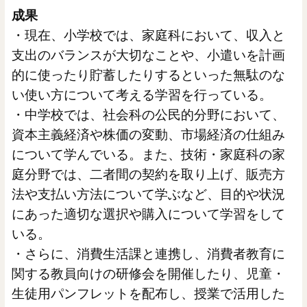
成果
・現在、小学校では、家庭科において、収入と
支出のバランスが大切なことや、小遣いを計画
的に使ったり貯蓄したりするといった無駄のな
い使い方について考える学習を行っている。
・中学校では、社会科の公民的分野において、
資本主義経済や株価の変動、市場経済の仕組み
について学んでいる。また、技術・家庭科の家
庭分野では、二者間の契約を取り上げ、販売方
法や支払い方法について学ぶなど、目的や状況
にあった適切な選択や購入について学習をして
いる。
・さらに、消費生活課と連携し、消費者教育に
関する教員向けの研修会を開催したり、児童・
生徒用パンフレットを配布し、授業で活用した