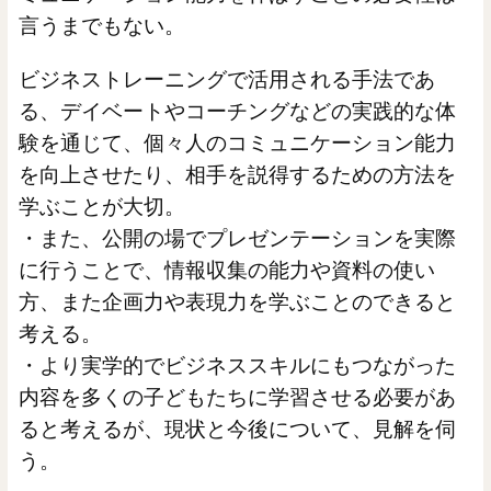
言うまでもない。
ビジネストレーニングで活用される手法であ
る、デイベートやコーチングなどの実践的な体
験を通じて、個々人のコミュニケーション能力
を向上させたり、相手を説得するための方法を
学ぶことが大切。
・また、公開の場でプレゼンテーションを実際
に行うことで、情報収集の能力や資料の使い
方、また企画力や表現力を学ぶことのできると
考える。
・より実学的でビジネススキルにもつながった
内容を多くの子どもたちに学習させる必要があ
ると考えるが、現状と今後について、見解を伺
う。