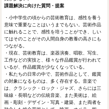
課題解決に向けた質問・提案
・小中学生の頃からの芸術教育は、感性を養う
意味で重要なことはいうまでもない。芸術作品
に触れることで、感性を培うことができ、しい
てはそのことがその人間自身の教養の高さにも
つながる。
・現在、芸術教育は、楽器演奏、唱歌、写生、
工作などの実技と、様々な作品鑑賞が行われて
いるが、作品鑑賞が少なくなっている。
・私たちの日常の中で、芸術作品として、鑑賞
の対象になるものは、多く存在する。音楽で
は、クラシック・ロック・ジャズ、さらには三
味線・長唄などの伝統音楽、また美術は、絵
画・彫刻・デザイン・写真・建築、また両者を