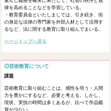
重んじ義務を確実に果たして、社会の秩序と規
律を高めることなどを学習している。
・教育委員会といたしましては、引き続き、街
の身近な法律の専門家を外部人材として活用す
るなど、法に関する教育に取り組んでまいる。
ページトップへ戻る
◎芸術教育について
課題
芸術教育に取り組むことは、感性を培う・人間
力を豊かにするなど、必要と考える。しかし、
現状、実技の時間は多くあるが、比べて作品鑑
賞が少ない。