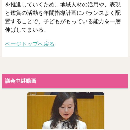
を推進していくため、地域人材の活用や、表現
と鑑賞の活動を年間指導計画にバランスよく配
置することで、子どもがもっている能力を一層
伸ばしてまいる。
ページトップへ戻る
議会中継動画