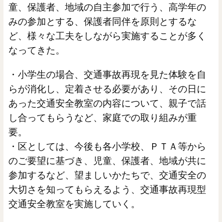
童、保護者、地域の自主参加で行う、高学年の
みの参加とする、保護者同伴を原則とするな
ど、様々な工夫をしながら実施することが多く
なってきた。
・小学生の場合、交通事故再現を見た体験を自
らが消化し、定着させる必要があり、その日に
あった交通安全教室の内容について、親子で話
し合ってもらうなど、家庭での取り組みが重
要。
・区としては、今後も各小学校、ＰＴＡ等から
のご要望に基づき、児童、保護者、地域が共に
参加するなど、望ましいかたちで、交通安全の
大切さを知ってもらえるよう、交通事故再現型
交通安全教室を実施していく。