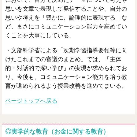
思いを文章で表現して発信することや、自分の
思いや考えを「豊かに、論理的に表現する」な
ど、まさにコミュニケーション能力を高めてい
くことを大事にしている。
・文部科学省による「次期学習指導要領等に向
けたこれまでの審議のまとめ」では、「主体
的・対話的で深い学び」の実現が求められてお
り、今後も、コミュニケーション能力を培う教
育が進められるよう授業改善を進めてまいる。
ページトップへ戻る
◎実学的な教育（お金に関する教育）