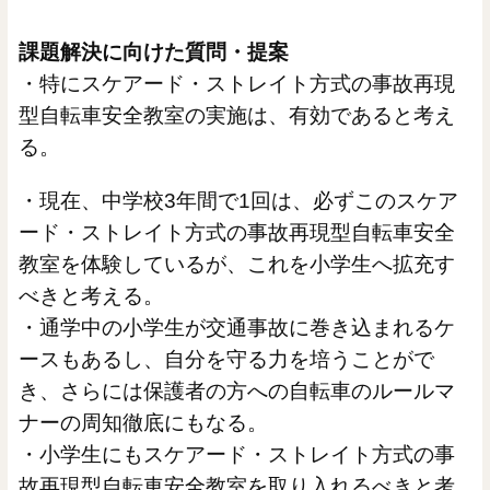
課題解決に向けた質問・提案
・特にスケアード・ストレイト方式の事故再現
型自転車安全教室の実施は、有効であると考え
る。
・現在、中学校3年間で1回は、必ずこのスケア
ード・ストレイト方式の事故再現型自転車安全
教室を体験しているが、これを小学生へ拡充す
べきと考える。
・通学中の小学生が交通事故に巻き込まれるケ
ースもあるし、自分を守る力を培うことがで
き、さらには保護者の方への自転車のルールマ
ナーの周知徹底にもなる。
・小学生にもスケアード・ストレイト方式の事
故再現型自転車安全教室を取り入れるべきと考