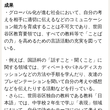
成果
・グローバル化が進む社会において、自分の考
えを相手に適切に伝えるなどのコミュニケーシ
ョン能力を育成することは不可欠であり、世田
谷区教育要領では、すべての教科等で「ことば
の力」を高めるための言語活動の充実を図って
いる。
・例えば、国語科の「話すこと・聞くこと」に
関する領域では、ディベートやパネルディスカ
ッションなどの方法や手順を学んだり、友達の
プレゼンテーションを聞いて自分の考えや感想
などを伝えたりする活動などを行っている。
・さらに、世田谷区独自の教科である教科「日
本語」では、中学校２年生で学ぶ「表現」領域
において、自分で決めたテーマについて考えや