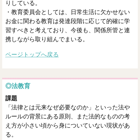
りしている。
・教育委員会としては、日常生活に欠かせない
お金に関わる教育は発達段階に応じて的確に学
習すべきと考えており、今後も、関係所管と連
携しながら取り組んでまいる。
ページトップへ戻る
◎法教育
課題
「法律とは元来なぜ必要なのか」といった法や
ルールの背景にある原則、また法的なものの考
え方が小さい頃から身についていない現状があ
る。