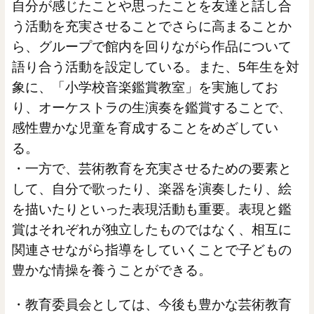
自分が感じたことや思ったことを友達と話し合
う活動を充実させることでさらに高まることか
ら、グループで館内を回りながら作品について
語り合う活動を設定している。また、5年生を対
象に、「小学校音楽鑑賞教室」を実施してお
り、オーケストラの生演奏を鑑賞することで、
感性豊かな児童を育成することをめざしてい
る。
・一方で、芸術教育を充実させるための要素と
して、自分で歌ったり、楽器を演奏したり、絵
を描いたりといった表現活動も重要。表現と鑑
賞はそれぞれが独立したものではなく、相互に
関連させながら指導をしていくことで子どもの
豊かな情操を養うことができる。
・教育委員会としては、今後も豊かな芸術教育