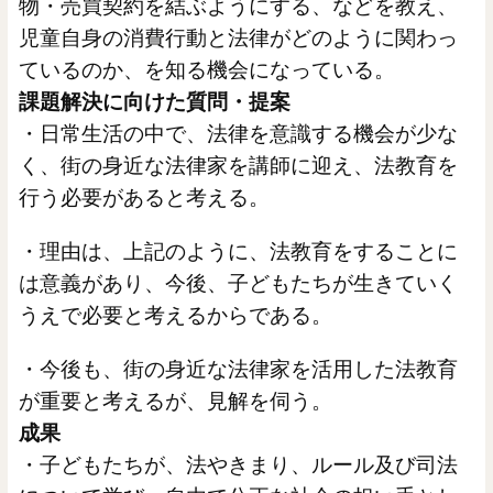
物・売買契約を結ぶようにする、などを教え、
児童自身の消費行動と法律がどのように関わっ
ているのか、を知る機会になっている。
課題解決に向けた質問・提案
・日常生活の中で、法律を意識する機会が少な
く、街の身近な法律家を講師に迎え、法教育を
行う必要があると考える。
・理由は、上記のように、法教育をすることに
は意義があり、今後、子どもたちが生きていく
うえで必要と考えるからである。
・今後も、街の身近な法律家を活用した法教育
が重要と考えるが、見解を伺う。
成果
・子どもたちが、法やきまり、ルール及び司法