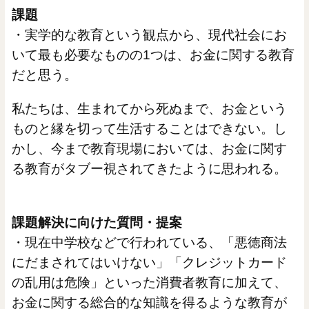
課題
・実学的な教育という観点から、現代社会にお
いて最も必要なものの1つは、お金に関する教育
だと思う。
私たちは、生まれてから死ぬまで、お金という
ものと縁を切って生活することはできない。し
かし、今まで教育現場においては、お金に関す
る教育がタブー視されてきたように思われる。
課題解決に向けた質問・提案
・現在中学校などで行われている、「悪徳商法
にだまされてはいけない」「クレジットカード
の乱用は危険」といった消費者教育に加えて、
お金に関する総合的な知識を得るような教育が