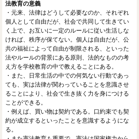
法教育の意義
・元来、法律はどうして必要なのか、それぞれ
個人として自由だが、社会で共同して生きてい
く上で、お互いに一定のルールに従い生活しな
ければ、秩序が保てない。個人は自由だが、公
共の福祉によって自由が制限される、といった
法やルールの背景にある原則、法的なものの考
え方を学校教育の中で教えることにある。
・また、日常生活の中での何気ない行動であっ
ても、実は法律が関わっていることを意識させ
ることにより、社会で生き抜く力を身につける
ことができる。
・例えば、買い物は契約である。口約束でも契
約が成立するといったことを意識するようにな
る。
・また憲法教育も重要で、憲法は国家権力から