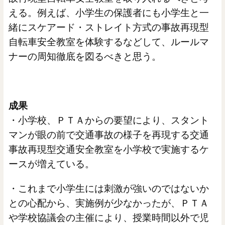
える。例えば、小学生の保護者にも小学生と一
緒にスケアード・ストレイト方式の事故再現型
自転車安全教室を体験するなどして、ルールマ
ナーの周知徹底を図るべきと思う。
成果
・小学校、ＰＴＡからの要望により、スタント
マンが眼の前で交通事故の様子を再現する交通
事故再現型交通安全教室を小学校で実施するケ
ースが増えている。
・これまで小学生には刺激が強いのではないか
との心配から、実施例が少なかったが、ＰＴＡ
や学校協議会の主催により、授業時間以外で児