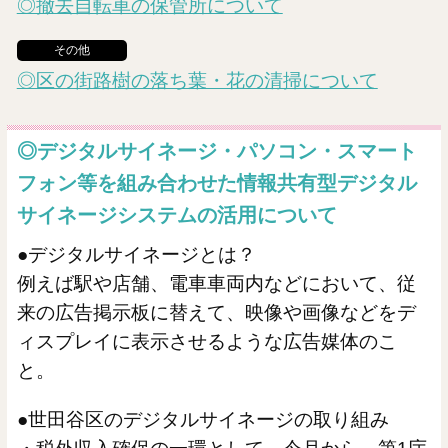
◎撤去自転車の保管所について
その他
◎区の街路樹の落ち葉・花の清掃について
◎デジタルサイネージ・パソコン・スマート
フォン等を組み合わせた情報共有型デジタル
サイネージシステムの活用について
●デジタルサイネージとは？
例えば駅や店舗、電車車両内などにおいて、従
来の広告掲示板に替えて、映像や画像などをデ
ィスプレイに表示させるような広告媒体のこ
と。
●世田谷区のデジタルサイネージの取り組み