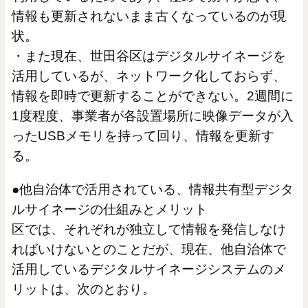
情報も更新されないまま古くなっているのが現
状。
・また現在、世田谷区はデジタルサイネージを
活用しているが、ネットワーク化しておらず、
情報を即時で更新することができない。2週間に
1度程度、事業者が各設置場所に映像データが入
ったUSBメモリを持って回り、情報を更新す
る。
●他自治体で活用されている、情報共有型デジタ
ルサイネージの仕組みとメリット
区では、それぞれが独立して情報を発信しなけ
ればいけないとのことだが、現在、他自治体で
活用しているデジタルサイネージシステムのメ
リットは、次のとおり。