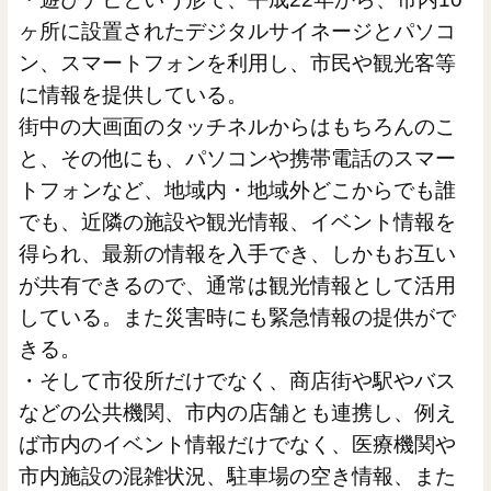
ヶ所に設置されたデジタルサイネージとパソコ
ン、スマートフォンを利用し、市民や観光客等
に情報を提供している。
街中の大画面のタッチネルからはもちろんのこ
と、その他にも、パソコンや携帯電話のスマー
トフォンなど、地域内・地域外どこからでも誰
でも、近隣の施設や観光情報、イベント情報を
得られ、最新の情報を入手でき、しかもお互い
が共有できるので、通常は観光情報として活用
している。また災害時にも緊急情報の提供がで
きる。
・そして市役所だけでなく、商店街や駅やバス
などの公共機関、市内の店舗とも連携し、例え
ば市内のイベント情報だけでなく、医療機関や
市内施設の混雑状況、駐車場の空き情報、また