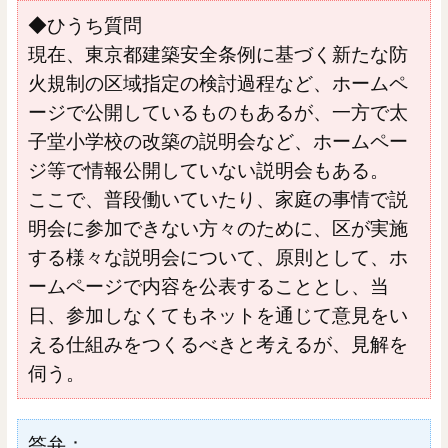
◆ひうち質問
現在、東京都建築安全条例に基づく新たな防
火規制の区域指定の検討過程など、ホームペ
ージで公開しているものもあるが、一方で太
子堂小学校の改築の説明会など、ホームペー
ジ等で情報公開していない説明会もある。
ここで、普段働いていたり、家庭の事情で説
明会に参加できない方々のために、区が実施
する様々な説明会について、原則として、ホ
ームページで内容を公表することとし、当
日、参加しなくてもネットを通じて意見をい
える仕組みをつくるべきと考えるが、見解を
伺う。
答弁：