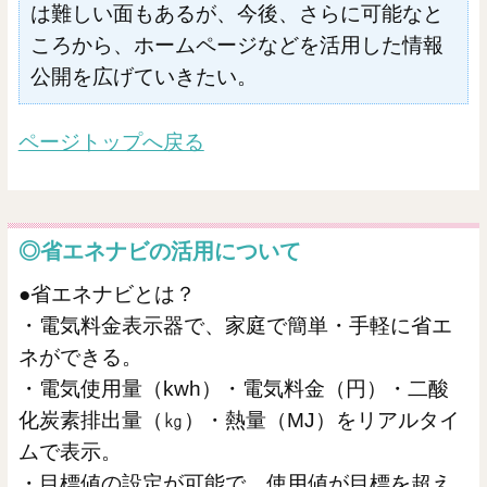
は難しい面もあるが、今後、さらに可能なと
ころから、ホームページなどを活用した情報
公開を広げていきたい。
ページトップへ戻る
◎省エネナビの活用について
●省エネナビとは？
・電気料金表示器で、家庭で簡単・手軽に省エ
ネができる。
・電気使用量（kwh）・電気料金（円）・二酸
化炭素排出量（㎏）・熱量（MJ）をリアルタイ
ムで表示。
・目標値の設定が可能で、使用値が目標を超え