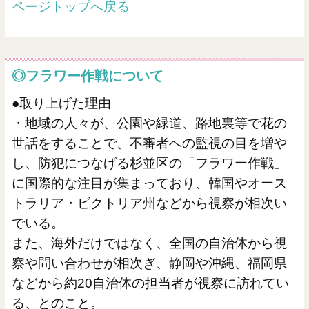
ページトップへ戻る
◎フラワー作戦について
●取り上げた理由
・地域の人々が、公園や緑道、路地裏等で花の
世話をすることで、不審者への監視の目を増や
し、防犯につなげる杉並区の「フラワー作戦」
に国際的な注目が集まっており、韓国やオース
トラリア・ビクトリア州などから視察が相次い
でいる。
また、海外だけではなく、全国の自治体から視
察や問い合わせが相次ぎ、静岡や沖縄、福岡県
などから約20自治体の担当者が視察に訪れてい
る、とのこと。