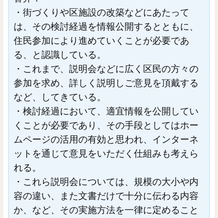
・街づくりや区施設の改築などにあたって
は、その検討経過を情報公開するとともに、
住民参加により進めていくことが必要であ
る、と認識している。
・これまで、説明会などに広く区民の方々の
参加を求め、詳しく説明しご意見を頂戴する
など、してきている。
・検討経過において、適宜情報を公開してい
くことが必要であり、その手段としてはホー
ムページの活用の有効と思われ、インターネ
ットを通じて意見をいただく仕組みも考えら
れる。
・これら説明会については、規模の大小や内
容の違い、また文書だけで十分に伝わる内容
か、など、その実施方法を一律に定めること