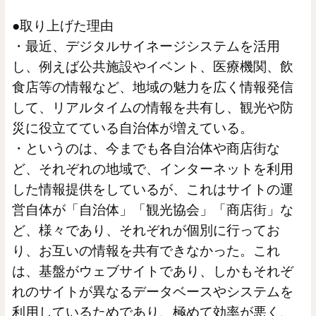
●取り上げた理由
・最近、デジタルサイネージシステムを活用
し、例えば公共施設やイベント、医療機関、飲
食店等の情報など、地域の魅力を広く情報発信
して、リアルタイムの情報を共有し、観光や防
災に役立てている自治体が増えている。
・というのは、今までも各自治体や商店街な
ど、それぞれの地域で、インターネットを利用
した情報提供をしているが、これはサイトの運
営自体が「自治体」「観光協会」「商店街」な
ど、様々であり、それぞれが個別に行ってお
り、お互いの情報を共有できなかった。これ
は、基盤がウェブサイトであり、しかもそれぞ
れのサイトが異なるデータベースやシステムを
利用しているためであり、極めて効率が悪く、