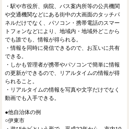
・駅や市役所、病院、バス案内所等の公共機関
や交通機関などにある街中の大画面のタッチパ
ネルだけでなく、パソコン・携帯電話のスマー
トフォンなどにより、地域内・地域外どこから
でも誰でも、情報が得られる。
・情報を同時に発信できるので、お互いに共有
できる。
・しかも管理者が携帯やパソコンで簡単に情報
の更新ができるので、リアルタイムの情報が得
られること。
・リアルタイムの情報を写真や文字だけでなく
動画でも入手できる。
●他自治体の例
○伊東市
・遊びナビという形で、平成22年から、市内10