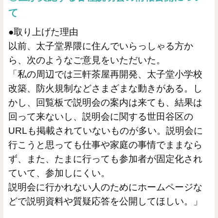
て
●取り上げた理由
以前、太子堂界隈に住んでいらっしゃる方か
ら、次のようなご意見をいただいた。
「私の周辺では三軒茶屋再開発、太子堂小学校
改築、防火規制などさまざまな動きがある。し
かし、回覧板で説明会の案内は来ても、結果は
回って来ないし、説明会に関する世田谷区の
URLも掲載されていないものが多い。説明会に
行こうと思っても仕事や家庭の事情でままなら
ず、また、たまに行っても参加者が固定化され
ていて、参加しにくい。
説明会に行かれない人のためにホームページな
どで説明資料や質疑応答を公開してほしい。」