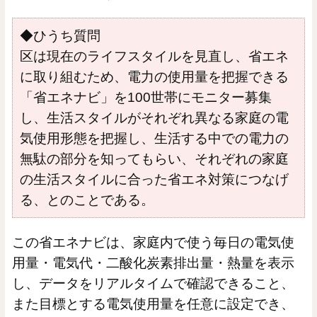
◆ひうち質問
区は現在のライフスタイルを見直し、省エネ
に取り組むため、電力の使用量を把握できる
「省エネナビ」を100世帯にモニター募集
し、生活スタイルがそれぞれ異なる家庭の電
気使用形態を把握し、生活する中での電力の
無駄の部分を知ってもらい、それぞれの家庭
の生活スタイルに合った省エネ対策につなげ
る、とのことである。
この省エネナビは、家庭内で使う毎日の電気使
用量・電気代・二酸化炭素排出量・熱量を表示
し、データをリアルタイムで確認できること、
また目標とする電気使用量を任意に設定でき、