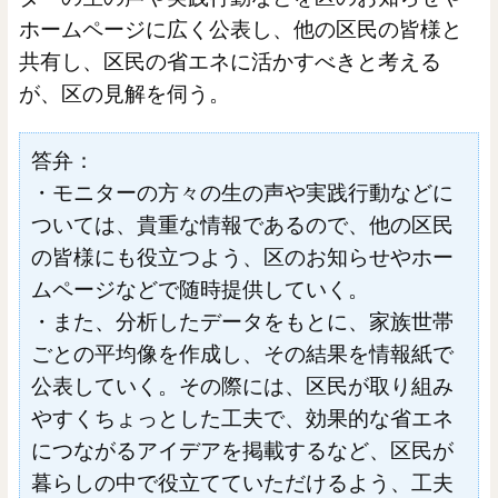
ホームページに広く公表し、他の区民の皆様と
共有し、区民の省エネに活かすべきと考える
が、区の見解を伺う。
答弁：
・モニターの方々の生の声や実践行動などに
ついては、貴重な情報であるので、他の区民
の皆様にも役立つよう、区のお知らせやホー
ムページなどで随時提供していく。
・また、分析したデータをもとに、家族世帯
ごとの平均像を作成し、その結果を情報紙で
公表していく。その際には、区民が取り組み
やすくちょっとした工夫で、効果的な省エネ
につながるアイデアを掲載するなど、区民が
暮らしの中で役立てていただけるよう、工夫