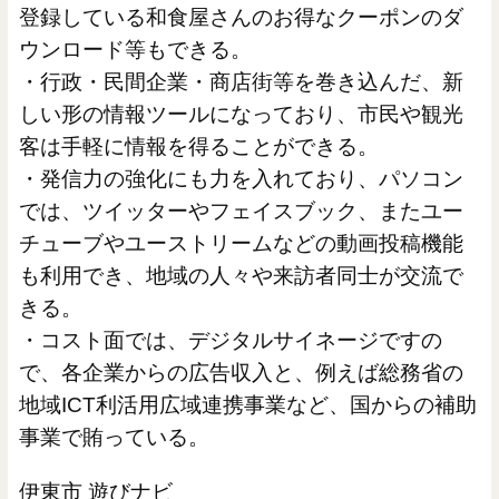
登録している和食屋さんのお得なクーポンのダ
ウンロード等もできる。
・行政・民間企業・商店街等を巻き込んだ、新
しい形の情報ツールになっており、市民や観光
客は手軽に情報を得ることができる。
・発信力の強化にも力を入れており、パソコン
では、ツイッターやフェイスブック、またユー
チューブやユーストリームなどの動画投稿機能
も利用でき、地域の人々や来訪者同士が交流で
きる。
・コスト面では、デジタルサイネージですの
で、各企業からの広告収入と、例えば総務省の
地域ICT利活用広域連携事業など、国からの補助
事業で賄っている。
伊東市 遊びナビ