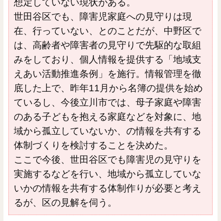
想定していない現状がある。
世田谷区でも、障害児家庭への見守りは現
在、行っていない、とのことだが、中野区で
は、高齢者や障害者の見守りで先駆的な取組
みをしており、個人情報を提供する「地域支
えあい活動推進条例」を施行。情報管理を徹
底した上で、昨年11月から名簿の提供を始め
ているし、今後立川市では、母子家庭や障害
のある子どもを抱える家庭などを対象に、地
域から孤立していないか、の情報を共有する
体制づくりを検討することを決めた。
ここで今後、世田谷区でも障害児の見守りを
実施するなどを行い、地域から孤立していな
いかの情報を共有する体制作りが必要と考え
るが、区の見解を伺う。