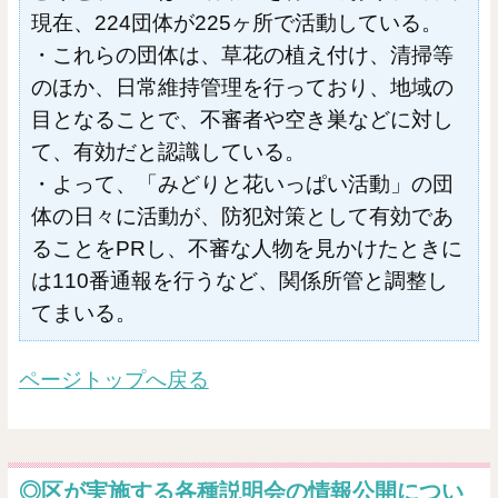
現在、224団体が225ヶ所で活動している。
・これらの団体は、草花の植え付け、清掃等
のほか、日常維持管理を行っており、地域の
目となることで、不審者や空き巣などに対し
て、有効だと認識している。
・よって、「みどりと花いっぱい活動」の団
体の日々に活動が、防犯対策として有効であ
ることをPRし、不審な人物を見かけたときに
は110番通報を行うなど、関係所管と調整し
てまいる。
ページトップへ戻る
◎区が実施する各種説明会の情報公開につい