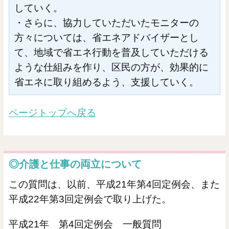
していく。
・さらに、協力していただいたモニターの
方々については、省エネアドバイザーとし
て、地域で省エネ行動を普及していただける
ような仕組みを作り、区民の方が、効果的に
省エネに取り組めるよう、支援していく。
ページトップへ戻る
◎介護と仕事の両立について
この質問は、以前、平成21年第4回定例会、また
平成22年第3回定例会で取り上げた。
平成21年 第4回定例会 一般質問