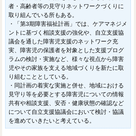
者・高齢者等の見守りネットワークづくりに
取り組んでいる所もある。
・「第3期障害福祉計画」では、ケアマネジメ
ントに基づく相談支援の強化や、自立支援協
議会を通した障害児支援のネットワーク充
実、障害児の保護者を対象とした支援プログ
ラムの検討・実施など、様々な視点から障害
児やその家族を支える地域づくりを新たに取
り組むこととしている。
・同計画の着実な実施と併せ、地域における
見守り等を必要とする障害児についての情報
共有や相談支援、安否・健康状態の確認など
について自立支援協議会において検討・協議
を進めていきたいと考えている。