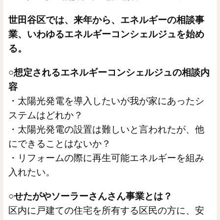
世田谷区では、来年から、エネルギーの相談事
業、いわゆるエネルギーコンシェルジュを始め
る。
○想定されるエネルギーコンシェルジュの相談内
容
・太陽光発電を導入したいが我が家にあったシ
ステムはどれか？
・太陽光発電の設置は難しいと言われたが、他
にできることはないか？
・リフォームの際に再生可能エネルギーを組み
入れたい。
○せたがやソーラーさんさん事業とは？
区内に戸建ての住宅を所有する区民の方に、安