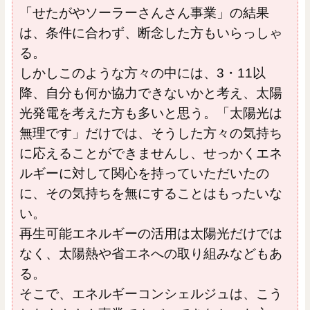
「せたがやソーラーさんさん事業」の結果
は、条件に合わず、断念した方もいらっしゃ
る。
しかしこのような方々の中には、3・11以
降、自分も何か協力できないかと考え、太陽
光発電を考えた方も多いと思う。「太陽光は
無理です」だけでは、そうした方々の気持ち
に応えることができませんし、せっかくエネ
ルギーに対して関心を持っていただいたの
に、その気持ちを無にすることはもったいな
い。
再生可能エネルギーの活用は太陽光だけでは
なく、太陽熱や省エネへの取り組みなどもあ
る。
そこで、エネルギーコンシェルジュは、こう