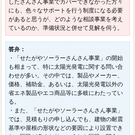
したさんさん事業でカバーできなかった方々
にも、色々なサポートを行う制度になる必要
があると思うが、どのような相談事業を考え
ているのか、準備状況と併せて見解を伺う。
答弁：
・「せたがやソーラーさんさん事業」の開始
も相まって、特に太陽光発電に関する問い合
わせが多い。その中では、製品やメーカー、
価格、補助金、あるいは、太陽光発電以外の
省エネ製品やエコ商品等に多岐にわたってい
る。
・また、「せたがやソーラーさんさん事業」
では、見積もりの申し込んでも、建物の耐震
基準や屋根の形状などの要因により設置でき