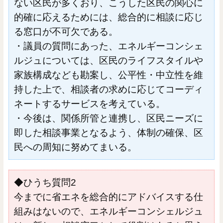
ない区民が多くおり、こうした区民の関心に
的確に応えるためには、総合的に相談に応じ
る窓口が不可欠である。
・議員の質問にあった、エネルギーコンシェ
ルジュについては、区民のライフスタイルや
家族構成なども勘案し、公平性・中立性を維
持した上で、相談者の求めに応じてコーディ
ネートするサービスを考えている。
・今後は、関係所管と連携し、区民ニーズに
即した相談事業となるよう、体制の確保、区
民への周知に努めてまいる。
◆ひうち質問2
今までに省エネを総合的にアドバイスする仕
組みはないので、エネルギーコンシェルジュ