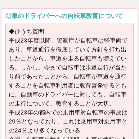
◎車のドライバーへの自転車教育について
◆ひうち質問
平成23年度以降、警察庁が自転車は軽車両で
あり、車道通行を徹底していく方針を打ち出
したことから、車道を走る自転車も増えてい
る。しかし、今まで自転車は歩道走行が当た
り前であったことから、自転車が車道を通行
することを自転車利用者に教育啓発するとも
に、自動車のドライバーに対しても、自転車
の走行について、教育することが大切。
平成23年の都内での乗用車対自転車の事故は
29％となっており、これは乗用車対乗用車と
の24％より多くなっている。