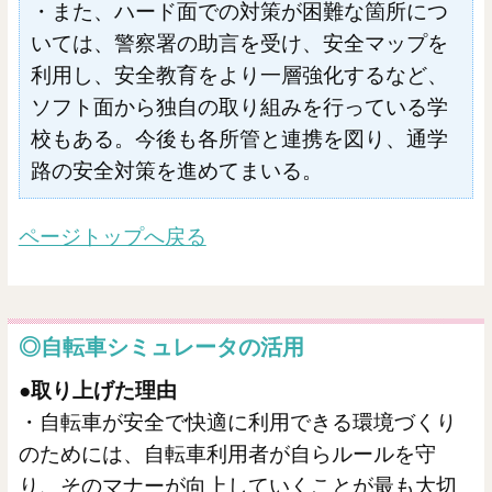
・また、ハード面での対策が困難な箇所につ
いては、警察署の助言を受け、安全マップを
利用し、安全教育をより一層強化するなど、
ソフト面から独自の取り組みを行っている学
校もある。今後も各所管と連携を図り、通学
路の安全対策を進めてまいる。
ページトップへ戻る
◎自転車シミュレータの活用
●取り上げた理由
・自転車が安全で快適に利用できる環境づくり
のためには、自転車利用者が自らルールを守
り、そのマナーが向上していくことが最も大切