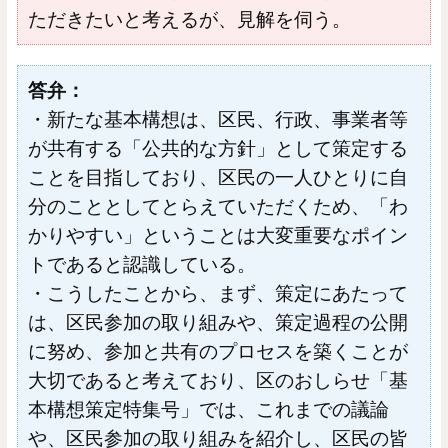
ただきたいと考えるが、見解を伺う。
答弁：
・新たな基本構想は、区民、行政、事業者等
が共有する「公共的な方針」として策定する
ことを目指しており、区民の一人ひとりに自
分のこととしてとらえていただくため、「わ
かりやすい」ということは大変重要なポイン
トであると認識している。
・こうしたことから、まず、策定にあたって
は、区民参加の取り組みや、策定過程の公開
に努め、参加と共有のプロセスを築くことが
大切であると考えており、区のおしらせ「基
本構想策定特集号」では、これまでの議論
や、区民参加の取り組みを紹介し、区民の皆