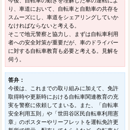
今後、自転車の動きを理解した車の運転によ
り、車道において、自転車と自動車の共存を
スムーズにし、車道をシェアリングしていか
なければならないと考える。
そこで地元警察と協力し、まずは自転車利用
者への安全対策が重要だが、車のドライバー
に対する自転車教育も必要と考える。見解を
伺う。
答弁：
今後は、これまでの取り組みに加えて、免許
取得時や更新時における自転車関連教育の充
実を警察に依頼してまいる。また、「自転車
安全利用五則」や「世田谷区民自転車利用憲
章」のポスターやリーフレットを運転免許更