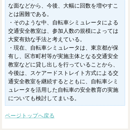
な面などから、今後、大幅に回数を増やすこ
とは困難である。
・そのような中、自転車シミュレータによる
交通安全教室は、参加人数の規模によっては
大変有効な手法と考えている。
・現在、自転車シミュレータは、東京都が保
有し、区市町村等が実施主体となる交通安全
教室などに貸し出しを行っていることから、
今後は、スケアードストレイト方式による交
通安全教室を継続するとともに、自転車シミ
ュレータを活用した自転車の安全教育の実施
についても検討してまいる。
ページトップへ戻る