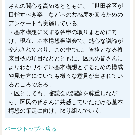
さんの関心を高めるとともに、「世田谷区が
目指すべき姿」などへの共感度を図るための
アンケートも実施している。
・基本構想に関する答申の取りまとめに向
け、現在、基本構想審議会で、熱心な議論が
交わされており、この中では、骨格となる将
来目標の項目などとともに、区民の皆さんに
よりわかりやすい基本構想とするための構成
や見せ方についても様々な意見が出されてい
るところである。
・区としても、審議会の議論を尊重しなが
ら、区民の皆さんに共感していただける基本
構想の策定に向け、取り組んでいく。
ページトップへ戻る