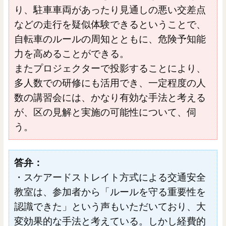
り、駐車車両があったり見通しの悪い交差点
などの走行を疑似体験できるということで、
自転車のルールの周知とともに、危険予知能
力を高めることができる。
またプロジェクターで投影することにより、
多人数での研修にも活用でき、一定程度の人
数の講習会には、かなり有効な手法と考える
が、区の見解と実施の可能性について、伺
う。
答弁：
・スケアードストレイト方式による交通安全
教室は、参加者から「ルールを守る重要性を
認識できた」という声もいただいており、大
変効果的な手法と考えている。しかし経費的