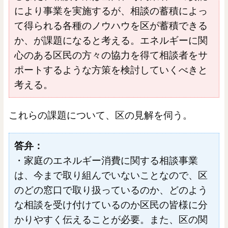
により事業を実施するが、相談の蓄積によっ
て得られる各種のノウハウを区が蓄積できる
か、が課題になると考える。エネルギーに関
心のある区民の方々の協力を得て相談者をサ
ポートするような方策を検討していくべきと
考える。
これらの課題について、区の見解を伺う。
答弁：
・家庭のエネルギー消費に関する相談事業
は、今まで取り組んでいないことなので、区
のどの窓口で取り扱っているのか、どのよう
な相談を受け付けているのか区民の皆様に分
かりやすく伝えることが必要。また、区の関