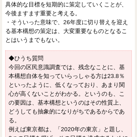
具体的な目標を短期的に策定していくことが、
今後ますます重要と考える。
・そういった意味で、26年度に切り替えを迎え
る基本構想の策定は、大変重要なものとなるこ
とはいうまでもない。
◆ひうち質問
今回の区民意識調査では、残念なことに、基
本構想自体を知っていらっしゃる方は23.8％
といったように、低くなっており、あまり関
心が高くないことがわかる。というのも、こ
の要因は、基本構想というのはその性質上、
どうしても抽象的になりがちであるからであ
る。
例えば東京都は、「2020年の東京」と題し、