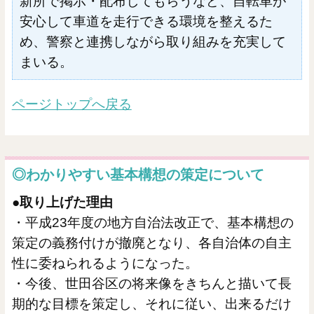
新所で掲示・配布してもらうなど、自転車が
安心して車道を走行できる環境を整えるた
め、警察と連携しながら取り組みを充実して
まいる。
ページトップへ戻る
◎わかりやすい基本構想の策定について
●取り上げた理由
・平成23年度の地方自治法改正で、基本構想の
策定の義務付けが撤廃となり、各自治体の自主
性に委ねられるようになった。
・今後、世田谷区の将来像をきちんと描いて長
期的な目標を策定し、それに従い、出来るだけ