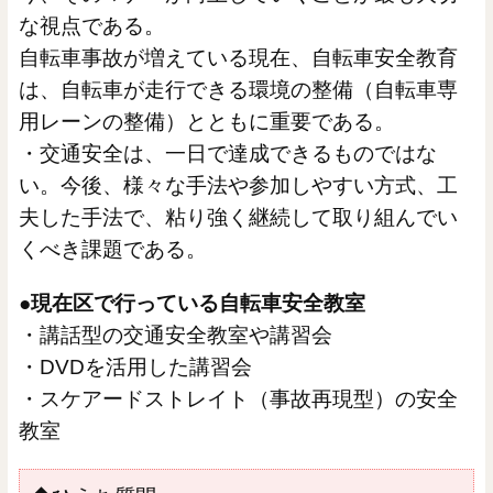
な視点である。
自転車事故が増えている現在、自転車安全教育
は、自転車が走行できる環境の整備（自転車専
用レーンの整備）とともに重要である。
・交通安全は、一日で達成できるものではな
い。今後、様々な手法や参加しやすい方式、工
夫した手法で、粘り強く継続して取り組んでい
くべき課題である。
●現在区で行っている自転車安全教室
・講話型の交通安全教室や講習会
・DVDを活用した講習会
・スケアードストレイト（事故再現型）の安全
教室